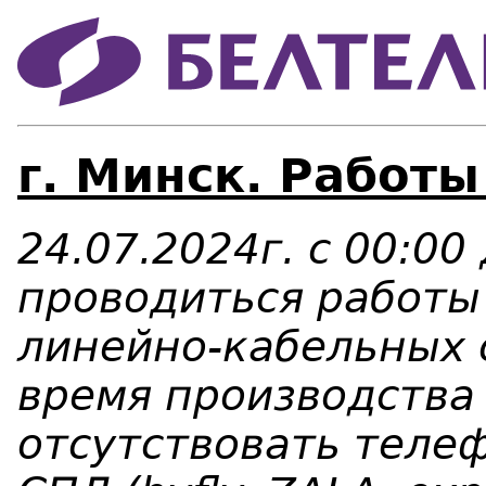
г. Минск. Работы
24.07.2024г. с 00:00
проводиться работы
линейно-кабельных 
время производства
отсутствовать телеф