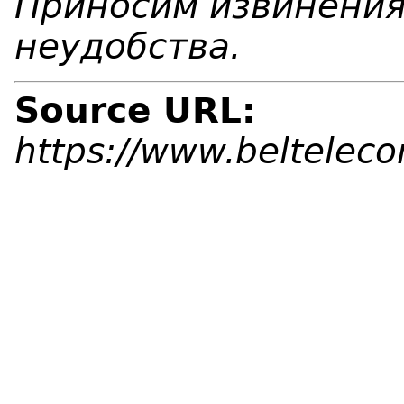
Приносим извинения
неудобства.
Source URL:
https://www.beltelec