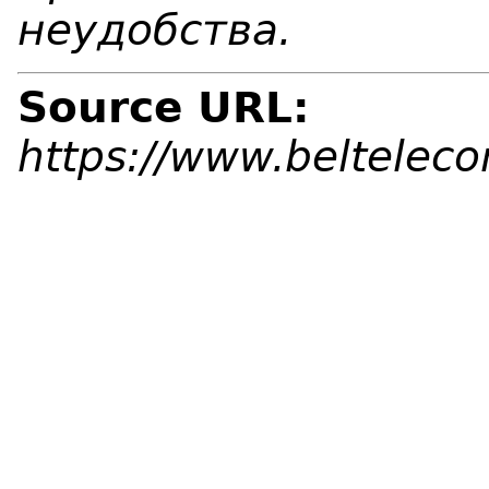
неудобства.
Source URL:
https://www.beltelec