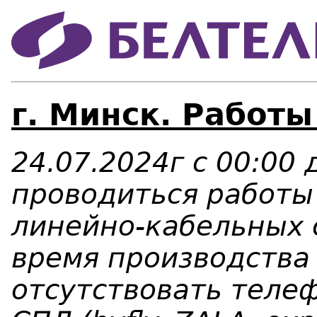
г. Минск. Работы
24.07.2024г с 00:00 
проводиться работы
линейно-кабельных 
время производства
отсутствовать телеф