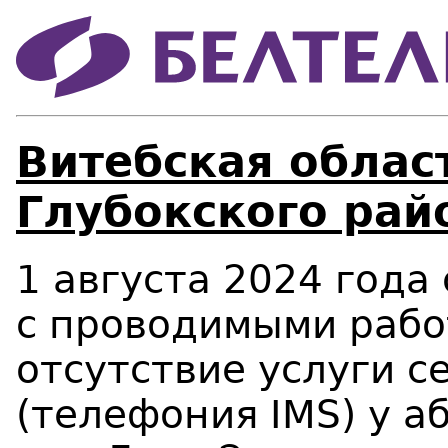
Витебская област
Глубокского рай
1 августа 2024 года 
с проводимыми рабо
отсутствие услуги с
(телефония
IMS
) у 