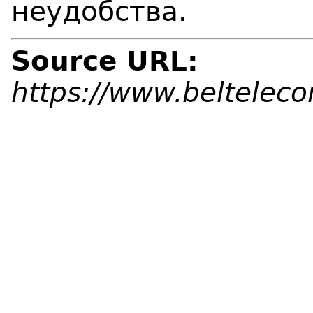
неудобства.
Source URL:
https://www.beltelec