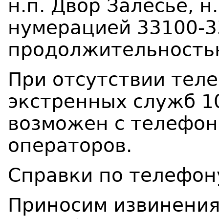
н.п. Двор Залесье, н
нумерацией 33100-3
продолжительностью
При отсутствии тел
экстренных служб 10
возможен с телефон
операторов.
Справки по телефон
Приносим извинения