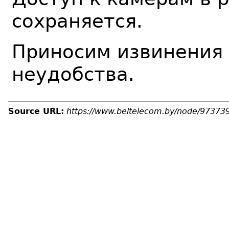
сохраняется.
Приносим извинения
неудобства.
Source URL:
https://www.beltelecom.by/node/97373