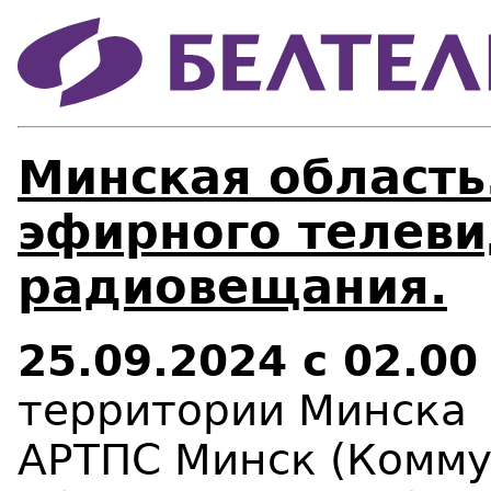
Минская область
эфирного телеви
радиовещания.
25.09.2024 с 02.00
территории Минска 
АРТПС Минск (Комму