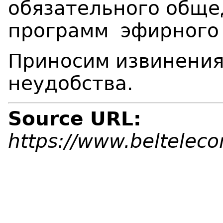
обязательного обще
программ эфирного 
Приносим извинения
неудобства.
Source URL:
https://www.beltelec