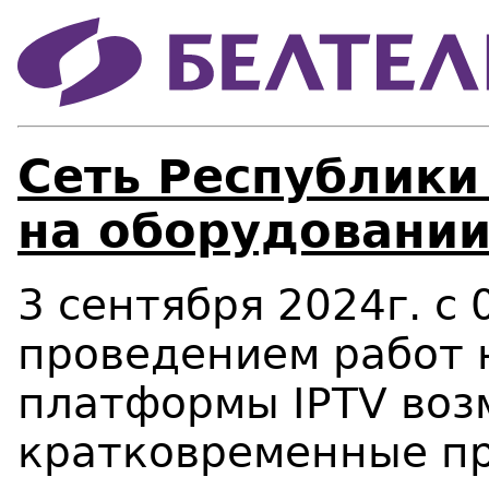
Сеть Республики
на оборудовании
3 сентября 2024г. с 
проведением работ 
платформы IPTV во
кратковременные пр