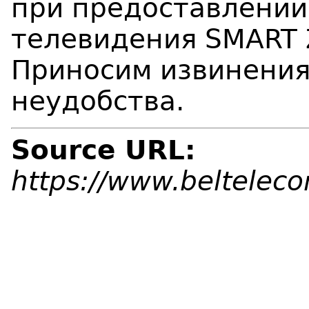
при предоставлении
телевидения SMART 
Приносим извинения
неудобства.
Source URL:
https://www.beltelec