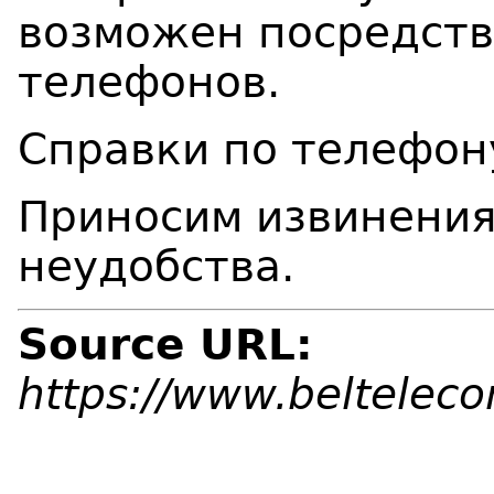
возможен посредст
телефонов.
Справки по телефону
Приносим извинения
неудобства.
Source URL:
https://www.beltelec