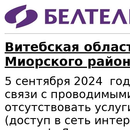
Витебская област
Миорского район
5 сентября 2024 года
связи с проводимым
отсутствовать услуг
(доступ в сеть инте