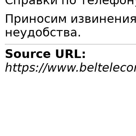
Справки по телефон
Приносим извинения
неудобства.
Source URL:
https://www.beltelec