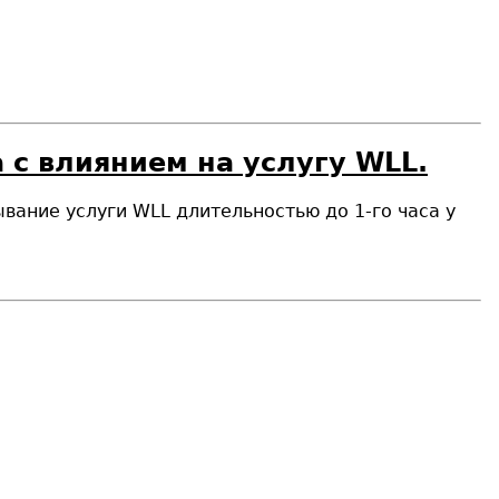
 с влиянием на услугу WLL.
ывание услуги WLL длительностью до 1-го часа у