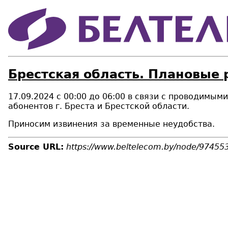
Брестская область. Плановые 
17.09.2024 с 00:00 до 06:00 в связи с проводимы
абонентов г. Бреста и Брестской области.
Приносим извинения за временные неудобства.
Source URL:
https://www.beltelecom.by/node/97455