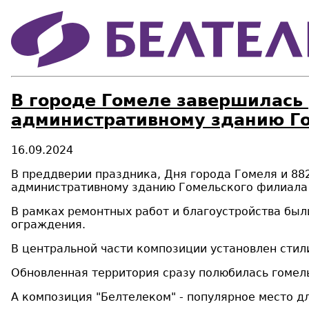
В городе Гомеле завершилась
административному зданию Г
16.09.2024
В преддверии праздника, Дня города Гомеля и 88
административному зданию Гомельского филиала 
В рамках ремонтных работ и благоустройства был
ограждения.
В центральной части композиции установлен стили
Обновленная территория сразу полюбилась гомел
А композиция "Белтелеком" - популярное место д