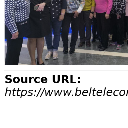
Source URL:
https://www.beltelec