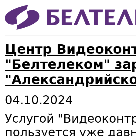
Центр Видеоконт
"Белтелеком" за
"Александрийск
04.10.2024
Услугой "Видеоконт
пользуется уже давн