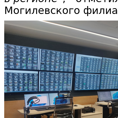
Могилевского филиа