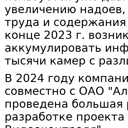
увеличению надоев
труда и содержания
конце 2023 г. возни
аккумулировать инф
тысячи камер с разл
В 2024 году компан
совместно с ОАО "А
проведена большая 
разработке проекта