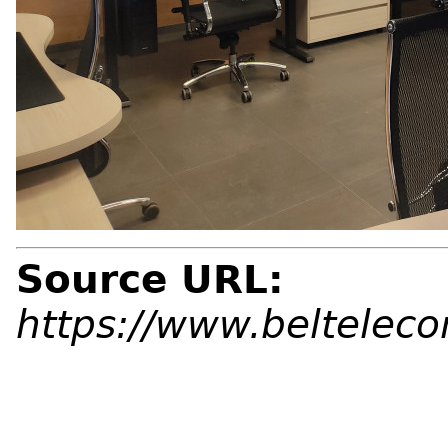
Source URL:
https://www.beltelec