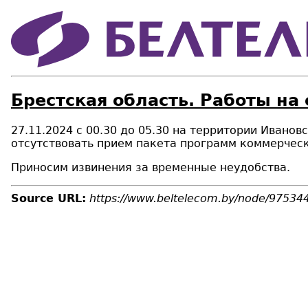
Брестская область. Работы на
27.11.2024 с 00.30 до 05.30 на территории Иванов
отсутствовать прием пакета программ коммерческ
Приносим извинения за временные неудобства.
Source URL:
https://www.beltelecom.by/node/97534