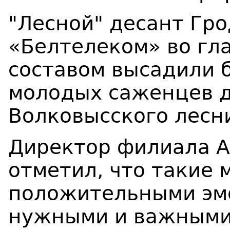
"Лесной" десант Гр
«Белтелеком» во гл
составом высадили 
молодых саженцев д
Волковысского лесн
Директор филиала 
отметил, что такие
положительными эм
нужными и важными 