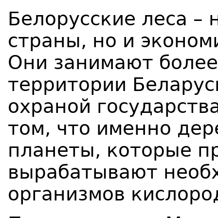
Белорусские леса – 
страны, но и эконом
Они занимают более
территории Беларуси
охраной государства
том, что именно дер
планеты, которые п
вырабатывают необ
организмов кислоро