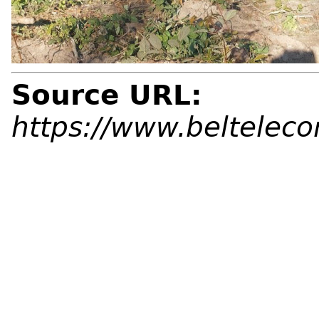
Source URL:
https://www.beltelec