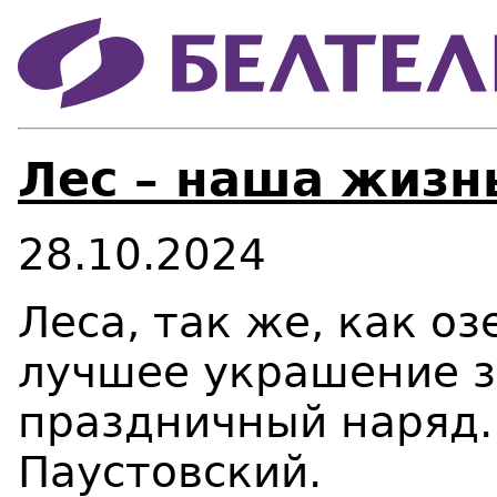
Лес – наша жизн
28.10.2024
Леса, так же, как оз
лучшее украшение з
праздничный наряд.
Паустовский.