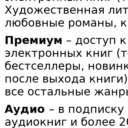
Художественная лит
любовные романы, кн
Премиум
– доступ к
электронных книг (т
бестселлеры, новинк
после выхода книги)
все остальные жанр
Аудио
– в подписку
аудиокниг и более 2