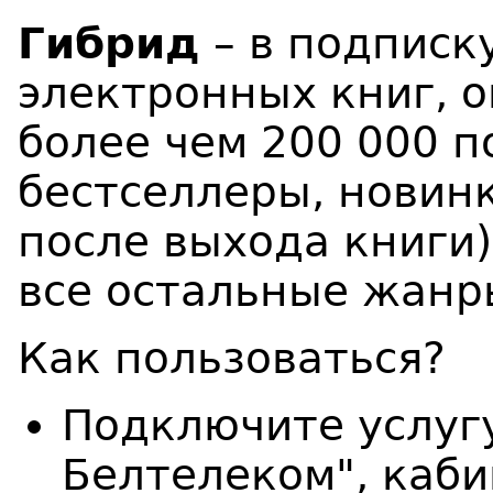
Гибрид
– в подписк
электронных книг, о
более чем 200 000 п
бестселлеры, новинк
после выхода книги)
все остальные жанр
Как пользоваться?
Подключите услуг
Белтелеком", каби