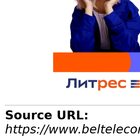
Source URL:
https://www.beltelec