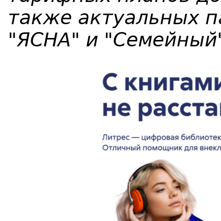
также актуальных п
"ЯСНА" и "Семейный"