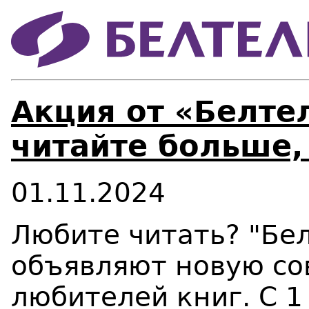
Акция от «Белте
читайте больше,
01.11.2024
Любите читать? "Бел
объявляют новую со
любителей книг. С 1