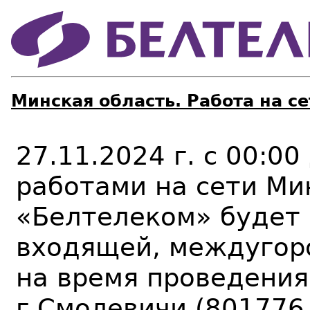
Минская область. Работа на се
27.11.2024 г. с 00:00
работами на сети Ми
«Белтелеком» будет
входящей, междугор
на время проведения
г.Смолевичи (801776