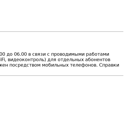
00 до 06.00 в связи с проводимыми работами
WiFi, видеоконтроль) для отдельных абонентов
ожен посредством мобильных телефонов. Справки