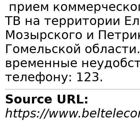
прием коммерческо
ТВ на территории Ел
Мозырского и Петри
Гомельской области
временные неудобст
телефону: 123.
Source URL:
https://www.beltelec