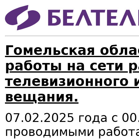
Гомельская обла
работы на сети 
телевизионного 
вещания.
07.02.2025 года с 00
проводимыми работа