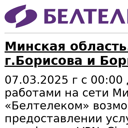
Минская область
г.Борисова и Бор
07.03.2025 г с 00:00 
работами на сети М
«Белтелеком» возм
предоставлении услуг