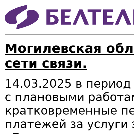
Могилевская обл
сети связи.
14.03.2025 в период 
с плановыми работ
кратковременные пе
платежей за услуги 