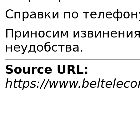
Справки по телефон
Приносим извинения
неудобства.
Source URL:
https://www.beltelec