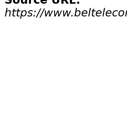
https://www.beltelec