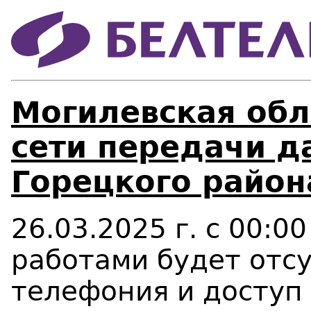
Могилевская обл
сети передачи д
Горецкого район
26.03.2025 г. с 00:00
работами будет отсу
телефония и доступ 