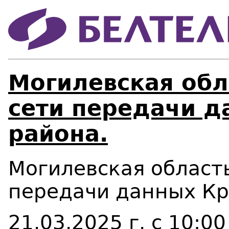
Могилевская обл
сети передачи д
района.
Могилевская область
передачи данных Кр
21.03.2025 г. с 10:00