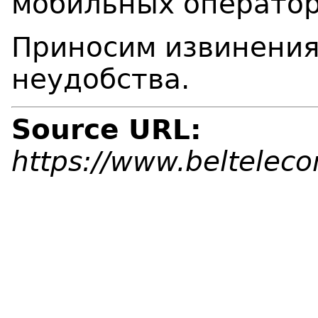
мобильных оператор
Приносим извинения
неудобства.
Source URL:
https://www.beltelec