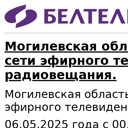
Могилевская обл
сети эфирного т
радиовещания.
Могилевская область
эфирного телевиден
06.05.2025 года с 00