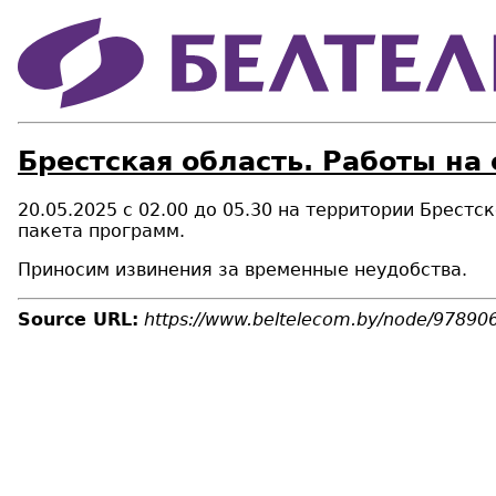
Брестская область. Работы на
20.05.2025 с 02.00 до 05.30 на территории Брест
пакета программ.
Приносим извинения за временные неудобства.
Source URL:
https://www.beltelecom.by/node/97890