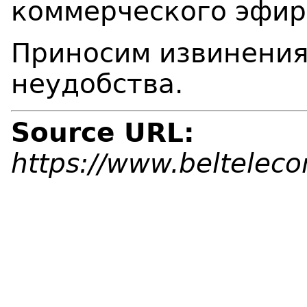
коммерческого эфир
Приносим извинения
неудобства.
Source URL:
https://www.beltelec