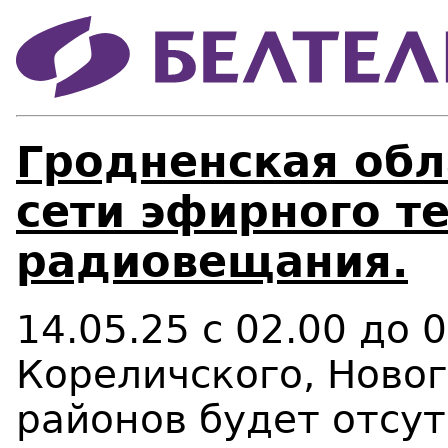
Гродненская обл
сети эфирного т
радиовещания.
14.05.25 с 02.00 до 
Кореличского, Новог
районов будет отсу