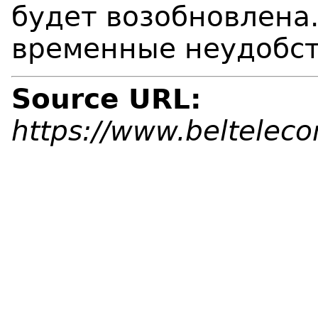
будет возобновлена
временные неудобст
Source URL:
https://www.beltelec