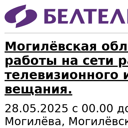
Могилёвская обл
работы на сети 
телевизионного 
вещания.
28.05.2025 с 00.00 д
Могилёва, Могилёвск