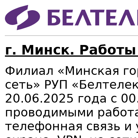
г. Минск. Работы
Филиал «Минская го
сеть» РУП «Белтеле
20.06.2025 года с 00
проводимыми работа
телефонная связь и у