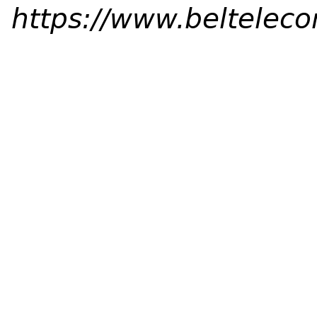
https://www.beltelec