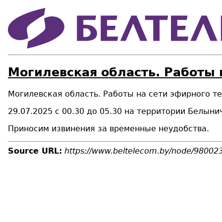
Могилевская область. Работы 
Могилевская область. Работы на сети эфирного 
29.07.2025 с 00.30 до 05.30 на территории Белын
Приносим извинения за временные неудобства.
Source URL:
https://www.beltelecom.by/node/98002