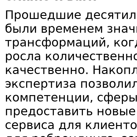
Прошедшие десятил
были временем зна
трансформаций, ког
росла количественно
качественно. Накоп
экспертиза позволи
компетенции, сферы
предоставить новые
сервиса для клиенто