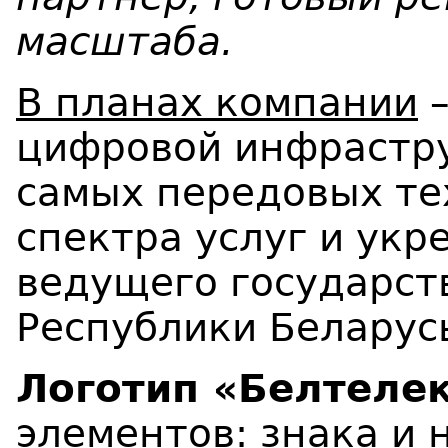
масштаба.
В планах компании
–
цифровой инфрастр
самых передовых те
спектра услуг и укр
ведущего государст
Республики Беларус
Логотип
«Белтеле
элементов: знака и 