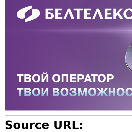
Source URL: