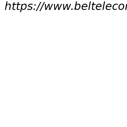
https://www.beltelec