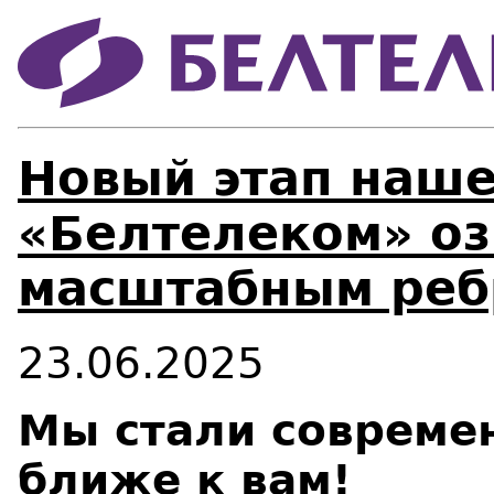
Новый этап наше
«Белтелеком» о
масштабным реб
23.06.2025
Мы стали совреме
ближе к вам!