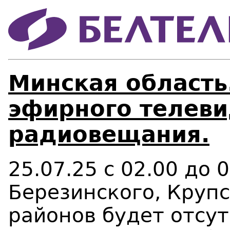
Минская область
эфирного телеви
радиовещания.
25.07.25 с 02.00 до 
Березинского, Крупс
районов будет отсут