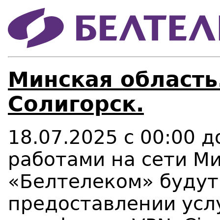
Минская область.
Солигорск.
18.07.2025 с 00:00 д
работами на сети М
«Белтелеком» будут
предоставлении услуг