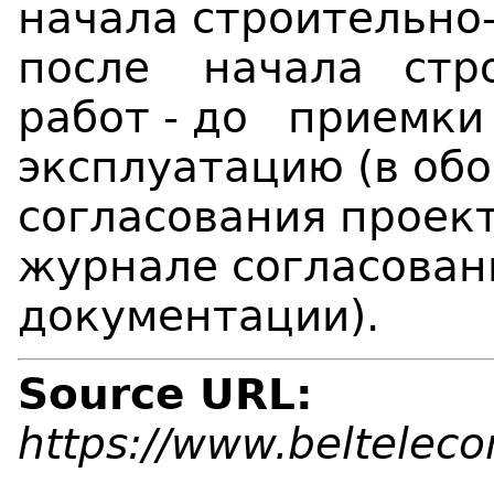
начала строительно
после начала стр
работ - до приемки
эксплуатацию (в обо
согласования проек
журнале согласован
документации).
Source URL:
https://www.beltelec