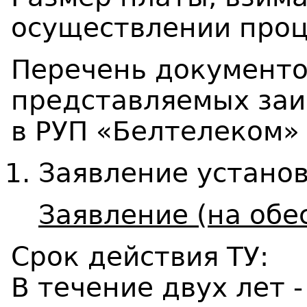
осуществлении проц
Перечень документов
представляемых за
в РУП «Белтелеком» 
Заявление установ
Заявление (на обе
Срок действия ТУ:
В течение двух лет -