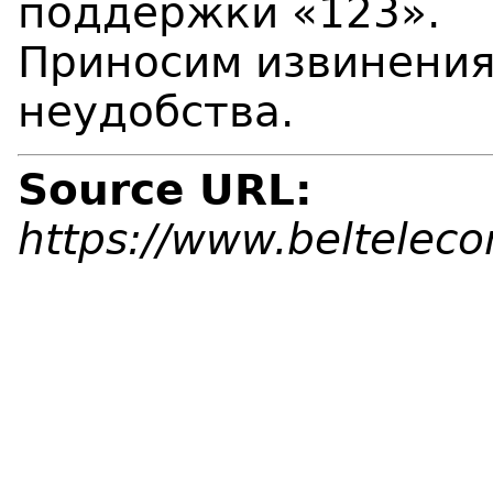
поддержки «123».
Приносим извинения
неудобства.
Source URL:
https://www.beltelec