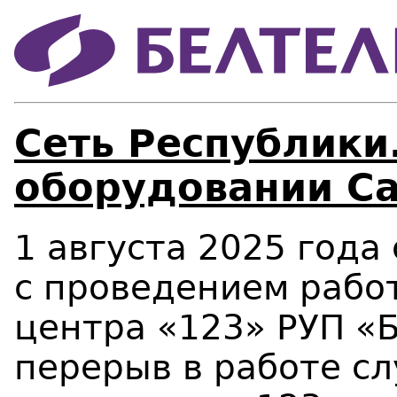
Сеть Республики
оборудовании Cal
1 августа 2025 года 
с проведением работ
центра «123» РУП «
перерыв в работе с