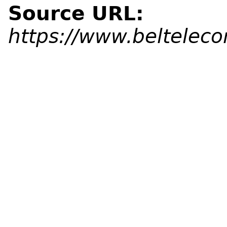
Source URL:
https://www.beltelec