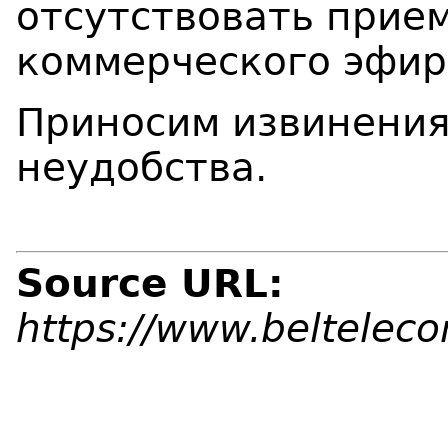
отсутствовать прие
коммерческого эфир
Приносим извинения
неудобства.
Source URL:
https://www.beltelec