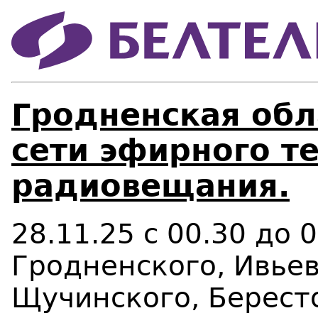
Гродненская обл
сети эфирного т
радиовещания.
28.11.25 с 00.30 до 
Гродненского, Ивьев
Щучинского, Берест