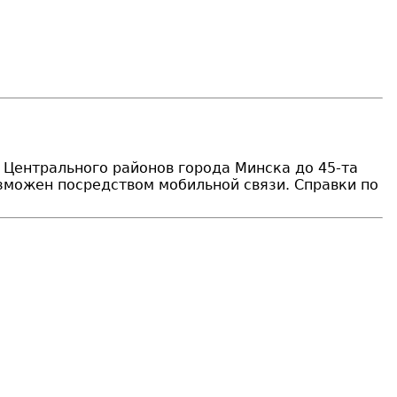
и Центрального районов города Минска до 45-та
зможен посредством мобильной связи. Справки по