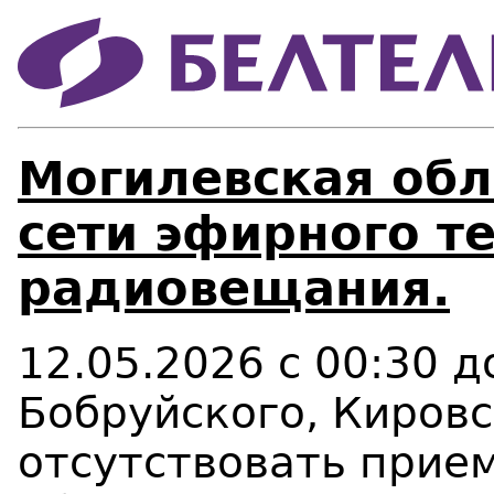
Могилевская обл
сети эфирного т
радиовещания.
12.05.2026 с 00:30 
Бобруйского, Кировс
отсутствовать прие