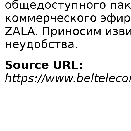
общедоступного пак
коммерческого эфир
ZALA. Приносим изв
неудобства.
Source URL:
https://www.beltelec