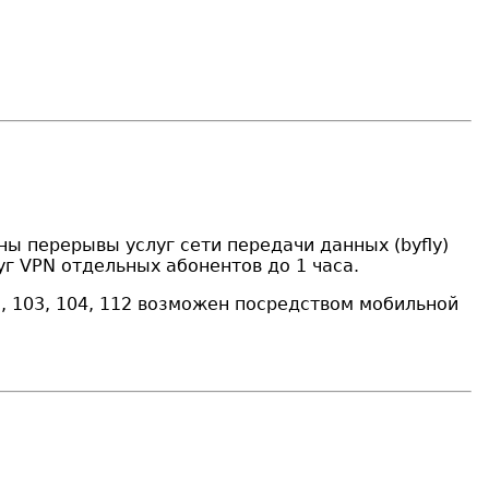
ы перерывы услуг сети передачи данных (byfly)
г VPN отдельных абонентов до 1 часа.
 103, 104, 112 возможен посредством мобильной