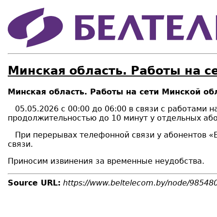
Минская область. Работы на с
Минская область. Работы на сети Минской об
05.05.2026 с 00:00 до 06:00 в связи с работами 
продолжительностью до 10 минут у отдельных або
При перерывах телефонной связи у абонентов «Бе
связи.
Приносим извинения за временные неудобства.
Source URL:
https://www.beltelecom.by/node/98548