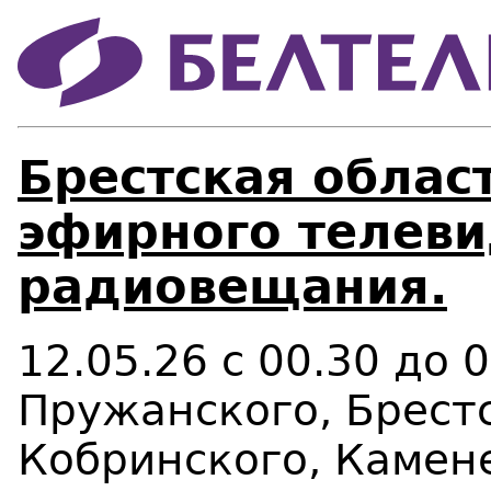
Брестская област
эфирного телеви
радиовещания.
12.05.26 с 00.30 до 
Пружанского, Брестс
Кобринского, Камен