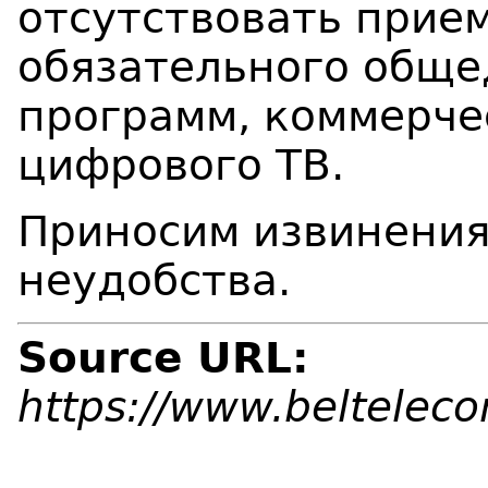
отсутствовать прие
обязательного обще
программ, коммерче
цифрового ТВ.
Приносим извинения
неудобства.
Source URL:
https://www.beltelec