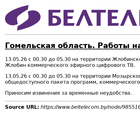
Гомельская область. Работы н
13.05.26 с 00.30 до 05.30 на территории Жлобинс
Жлобин коммерческого эфирного цифрового ТВ.
13.05.26 с 00.30 до 05.30 на территории Мозырск
общедоступного пакета программ, коммерческого
Приносим извинения за временные неудобства.
Source URL:
https://www.beltelecom.by/node/98551