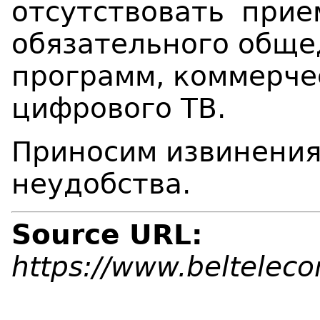
отсутствовать
при
обязательного обще
программ, коммерче
цифрового ТВ
.
Приносим извинения
неудобства.
Source URL:
https://www.beltelec