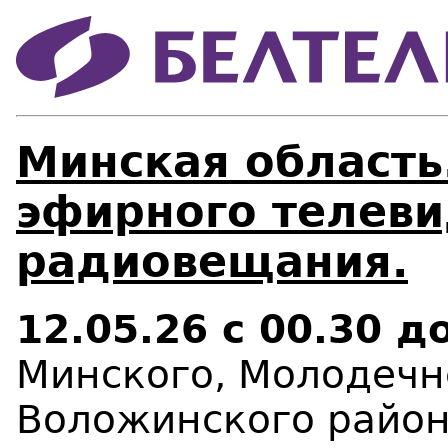
Минская область
эфирного телеви
радиовещания.
12.05.26
с 00.30 д
Минского, Молодечн
Воложинского райо