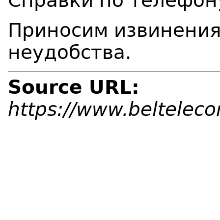
Справки по телефон
Приносим извинения
неудобства.
Source URL:
https://www.beltelec