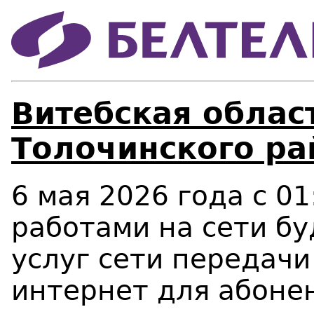
Витебская област
Толочинского ра
6 мая 2026 года c 01
работами на сети бу
услуг сети передачи
интернет для абонен