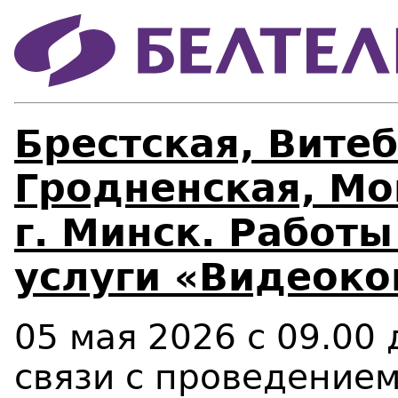
Брестская, Витеб
Гродненская, Мо
г. Минск. Работ
услуги «Видеоко
05 мая 2026 с 09.00 
связи с проведение