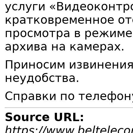
услуги «Видеоконтр
кратковременное отс
просмотра в режиме
архива на камерах.
Приносим извинения
неудобства.
Справки по телефон
Source URL:
https://www.beltelec