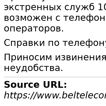
экстренных служб 10
возможен с телефон
операторов.
Справки по телефон
Приносим извинения
неудобства.
Source URL:
https://www.beltelec