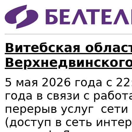
Витебская област
Верхнедвинского
5 мая 2026 года c 22
года в связи с рабо
перерыв услуг сети
(доступ в сеть инте