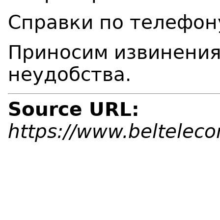
Справки по телефон
Приносим извинения
неудобства.
Source URL:
https://www.beltelec