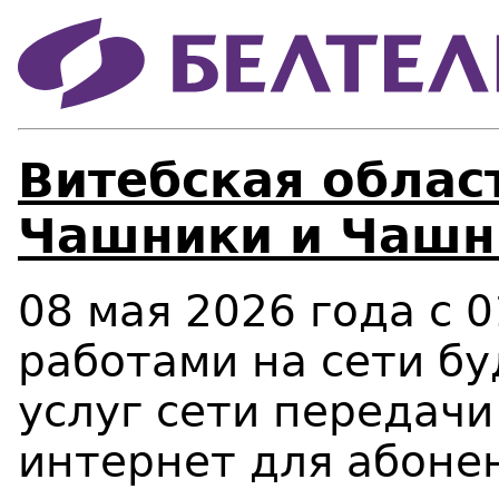
Витебская област
Чашники и Чашни
08 мая 2026 года c 0
работами на сети бу
услуг сети передачи
интернет для абонен