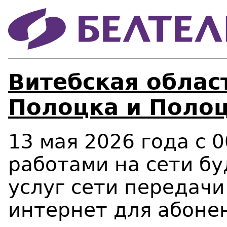
Витебская област
Полоцка и Полоц
13 мая 2026 года c 0
работами на сети бу
услуг сети передачи
интернет для абонен