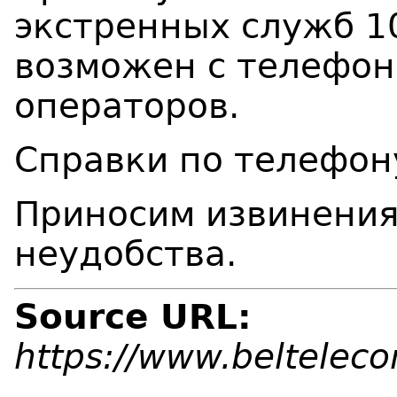
экстренных служб 10
возможен с телефон
операторов.
Справки по телефон
Приносим извинения
неудобства.
Source URL:
https://www.beltelec