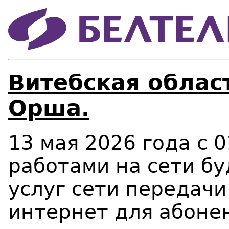
Витебская област
Орша.
13 мая 2026 года c 0
работами на сети бу
услуг сети передачи
интернет для абонен