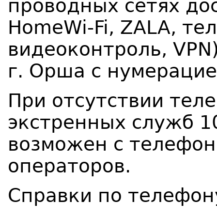
проводных сетях дос
HomeWi-Fi, ZALA, те
видеоконтроль, VPN
г. Орша с нумерацие
При отсутствии тел
экстренных служб 10
возможен с телефон
операторов.
Справки по телефон