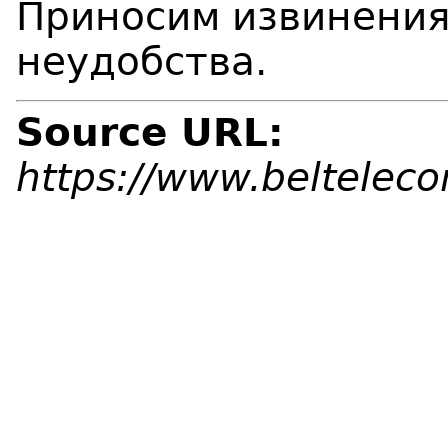
Приносим извинения
неудобства.
Source URL:
https://www.beltelec