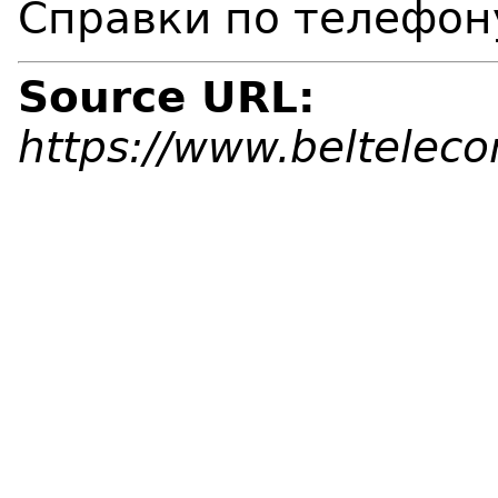
Справки по телефон
Source URL:
https://www.beltelec