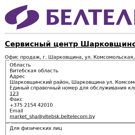
Сервисный центр Шарковщинс
Офис продаж, г. Шарковщина, ул. Комсомольская,
Область
Витебская область
Адрес
Шарковщинский район, Шарковщина ул. Комсомо
Единый справочный номер для обслуживания кл
123
Факс
+375 2154 42010
Email
market_sha@vitebsk.beltelecom.by
Для физических лиц